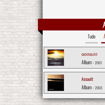
Tudo
ασσαυλτ
Album -
2001
Assault
Album -
2003