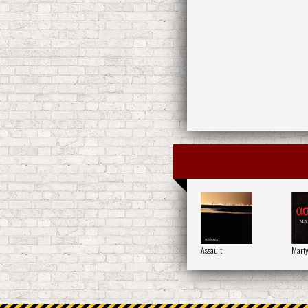
Assault
Mart