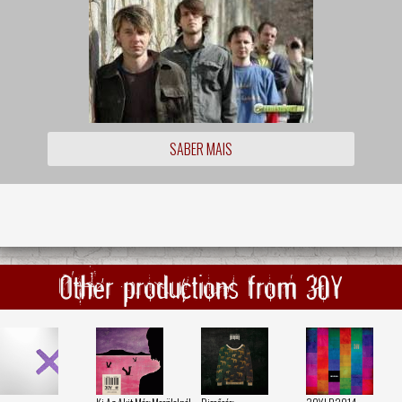
SABER MAIS
Other productions from 30Y