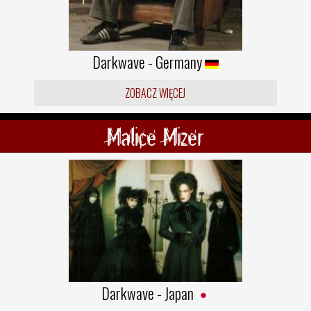
Darkwave - Germany
ZOBACZ WIĘCEJ
Malice Mizer
Darkwave - Japan