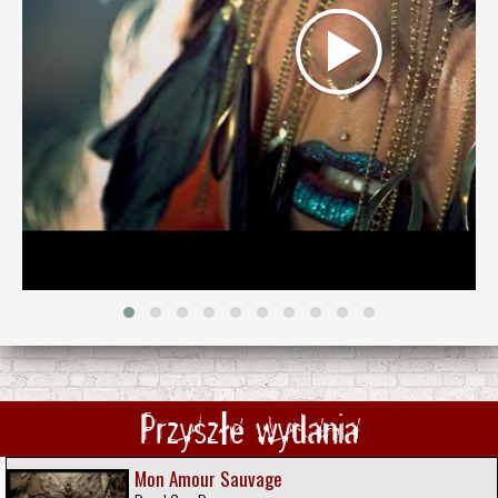
Przyszłe wydania
Mon Amour Sauvage