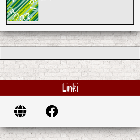
Linki