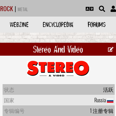
ROCK
|
METAL
WEBZINE
ENCYCLOPEDIA
FORUMS
Stereo And Video
状态
活跃
国家
Russia
专辑编号
1 注册专辑