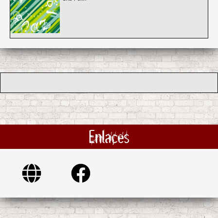
Enlaces