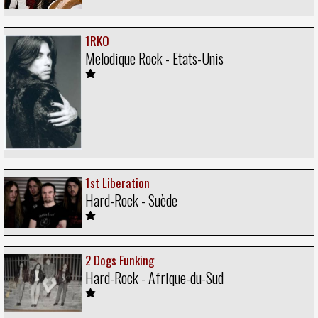
1RKO
Melodique Rock - Etats-Unis
1st Liberation
Hard-Rock - Suède
2 Dogs Funking
Hard-Rock - Afrique-du-Sud