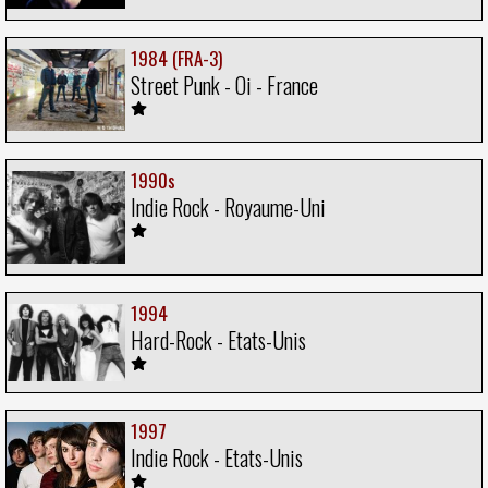
1984 (FRA-3)
Street Punk - Oi - France
1990s
Indie Rock - Royaume-Uni
1994
Hard-Rock - Etats-Unis
1997
Indie Rock - Etats-Unis