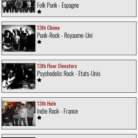
Folk Punk - Espagne
13th Chime
Punk-Rock - Royaume-Uni
13th Floor Elevators
Psychedelic Rock - Etats-Unis
13th Hole
Indie Rock - France