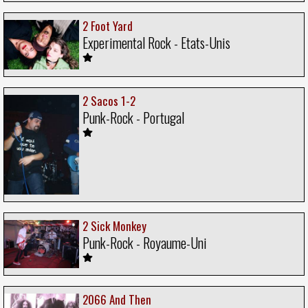
2 Foot Yard
Experimental Rock - Etats-Unis
2 Sacos 1-2
Punk-Rock - Portugal
2 Sick Monkey
Punk-Rock - Royaume-Uni
2066 And Then