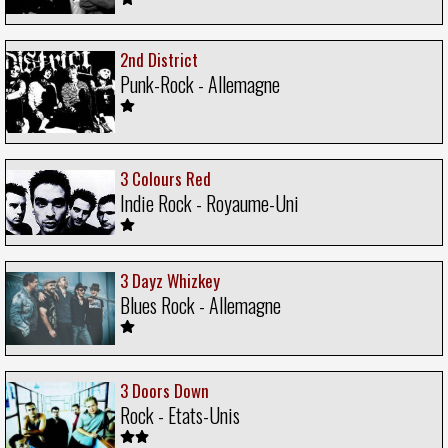
2nd District
Punk-Rock - Allemagne
3 Colours Red
Indie Rock - Royaume-Uni
3 Dayz Whizkey
Blues Rock - Allemagne
3 Doors Down
Rock - Etats-Unis