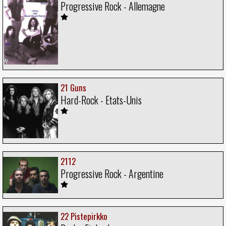
Progressive Rock - Allemagne
21 Guns
Hard-Rock - Etats-Unis
2112
Progressive Rock - Argentine
22 Pistepirkko