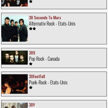
30 Seconds To Mars
Alternativ Rock - Etats-Unis
309
Pop Rock - Canada
30FootFall
Punk-Rock - Etats-Unis
30Y