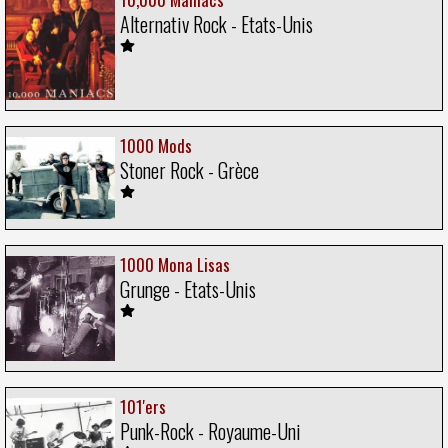
Alternativ Rock - Etats-Unis
1000 Mods
Stoner Rock - Grèce
1000 Mona Lisas
Grunge - Etats-Unis
101'ers
Punk-Rock - Royaume-Uni