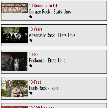
10 Seconds To Liftoff
Garage Rock - Etats-Unis
10 Years
Alternativ Rock - Etats-Unis
10-96
Punkcore - Etats-Unis
10-Feet
Punk-Rock - Japon
10,000 Maniacs