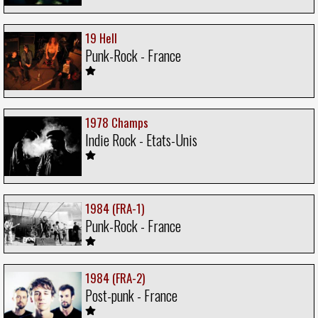
19 Hell
Punk-Rock - France
1978 Champs
Indie Rock - Etats-Unis
1984 (FRA-1)
Punk-Rock - France
1984 (FRA-2)
Post-punk - France