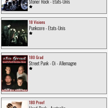
Stoner Rock - Etats-Unis
18 Visions
Punkcore - Etats-Unis
180 Grad
Street Punk - Oi - Allemagne
180 Proof