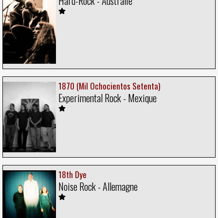
Hard-Rock - Australie
1870 (Mil Ochocientos Setenta)
Experimental Rock - Mexique
18th Dye
Noise Rock - Allemagne