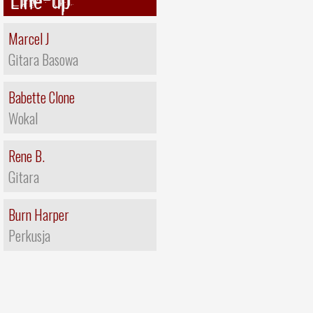
Marcel J
Gitara Basowa
Babette Clone
Wokal
Rene B.
Gitara
Burn Harper
Perkusja