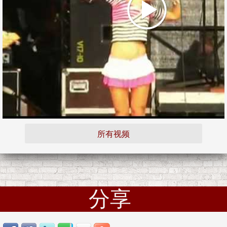
所有视频
分享