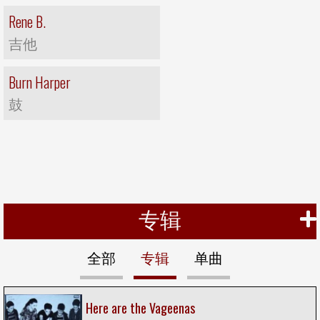
Rene B.
吉他
Burn Harper
鼓
专辑
全部
专辑
单曲
Here are the Vageenas