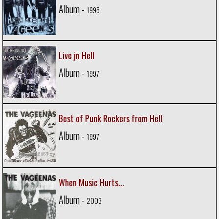
Album -
1996
Live jn Hell
Album -
1997
Best of Punk Rockers from Hell
Album -
1997
When Music Hurts...
Album -
2003