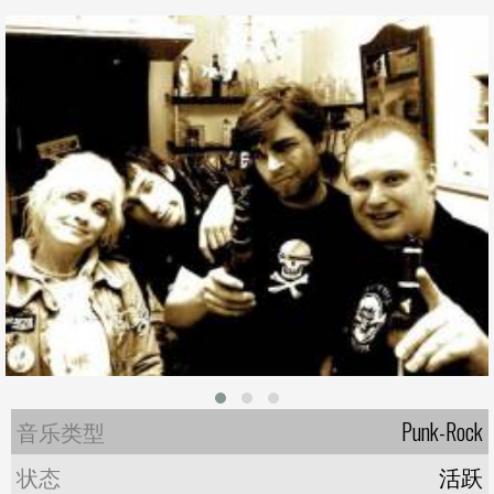
音乐类型
Punk-Rock
状态
活跃