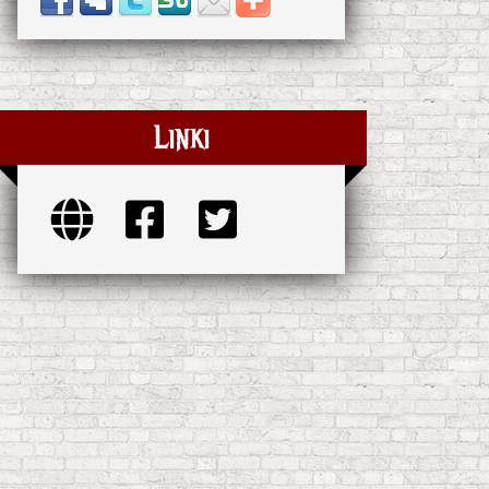
Linki