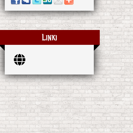
Linki