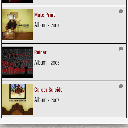
Mute Print
Album -
2004
Ruiner
Album -
2005
Career Suicide
Album -
2007