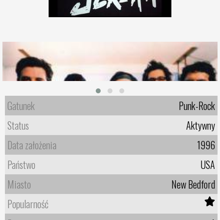
Gatunek
Punk-Rock
Status
Aktywny
Data założenia
1996
Państwo
USA
Miasto
New Bedford
Popularność