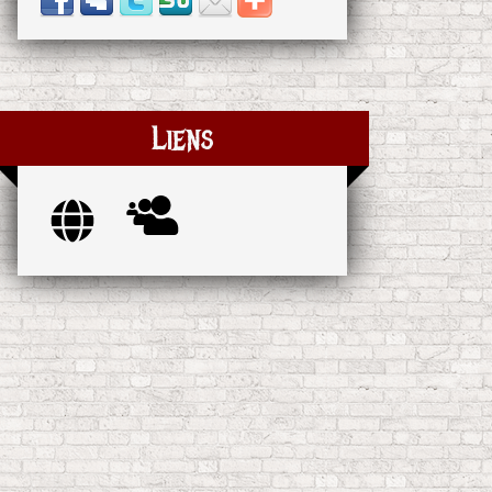
Liens