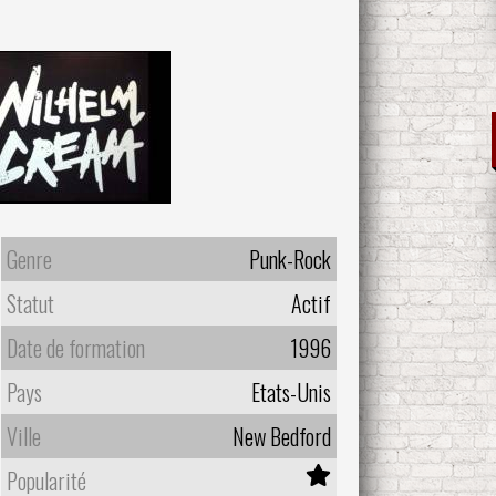
Genre
Punk-Rock
Statut
Actif
Date de formation
1996
Pays
Etats-Unis
Ville
New Bedford
Popularité