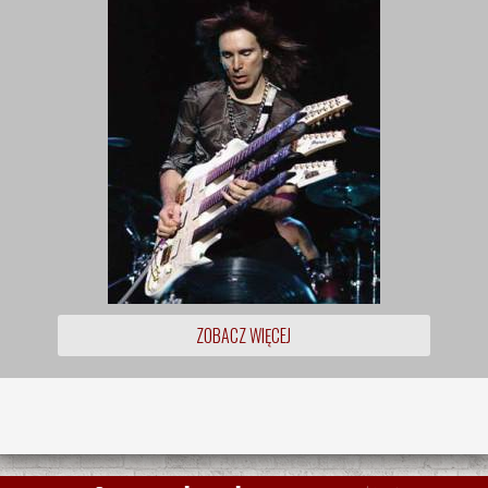
ZOBACZ WIĘCEJ