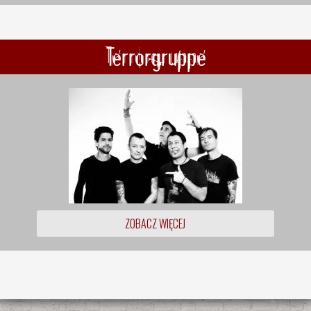
Terrorgruppe
ZOBACZ WIĘCEJ