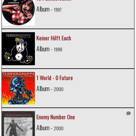
Album -
1997
Keiner Hilft Euch
Album -
1998
1 World - 0 Future
Album -
2000
Enemy Number One
Album -
2000