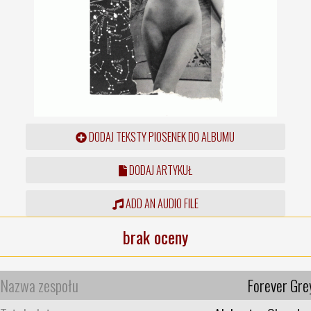
DODAJ TEKSTY PIOSENEK DO ALBUMU
DODAJ ARTYKUŁ
ADD AN AUDIO FILE
brak oceny
Nazwa zespołu
Forever Gre