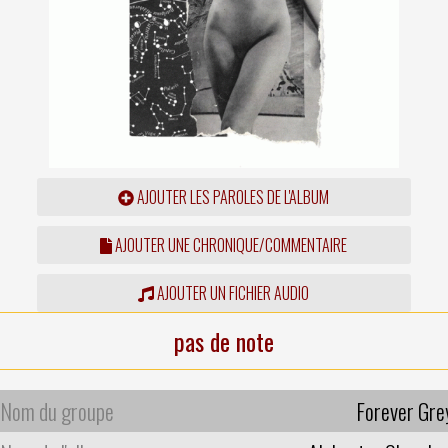
AJOUTER LES PAROLES DE L'ALBUM
AJOUTER UNE CHRONIQUE/COMMENTAIRE
AJOUTER UN FICHIER AUDIO
pas de note
Nom du groupe
Forever Gre