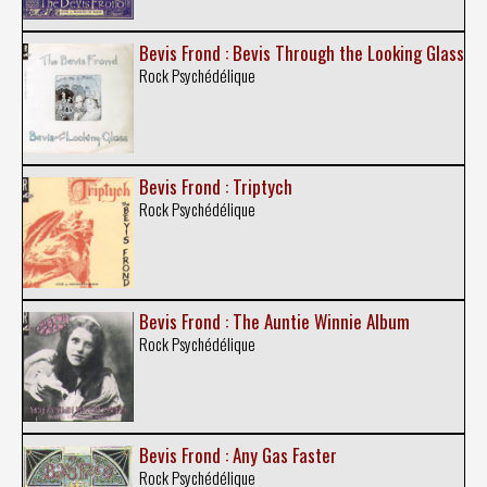
Bevis Frond : Bevis Through the Looking Glass
Rock Psychédélique
Bevis Frond : Triptych
Rock Psychédélique
Bevis Frond : The Auntie Winnie Album
Rock Psychédélique
Bevis Frond : Any Gas Faster
Rock Psychédélique