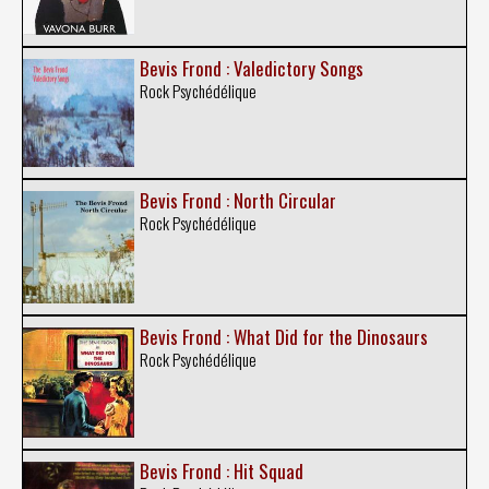
Bevis Frond : Valedictory Songs
Rock Psychédélique
Bevis Frond : North Circular
Rock Psychédélique
Bevis Frond : What Did for the Dinosaurs
Rock Psychédélique
Bevis Frond : Hit Squad