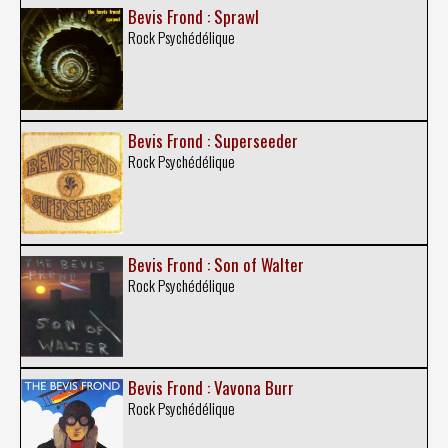
Bevis Frond : Sprawl
Rock Psychédélique
Bevis Frond : Superseeder
Rock Psychédélique
Bevis Frond : Son of Walter
Rock Psychédélique
Bevis Frond : Vavona Burr
Rock Psychédélique