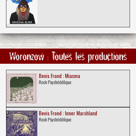
Woronzow : Toutes les productions
Bevis Frond : Miasma
Rock Psychédélique
Bevis Frond : Inner Marshland
Rock Psychédélique