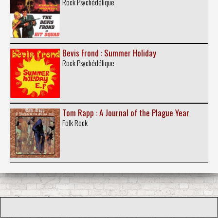
Rock Psychédélique
Bevis Frond : Summer Holiday
Rock Psychédélique
Tom Rapp : A Journal of the Plague Year
Folk Rock