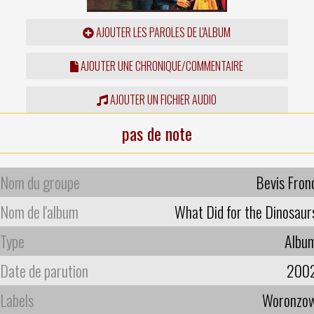
AJOUTER LES PAROLES DE L'ALBUM
AJOUTER UNE CHRONIQUE/COMMENTAIRE
AJOUTER UN FICHIER AUDIO
pas de note
Nom du groupe
Bevis Fron
Nom de l'album
What Did for the Dinosaur
Type
Albu
Date de parution
200
Labels
Woronzo