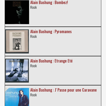
Alain Bashung : Bombez!
Rock
Alain Bashung : Pyromanes
Rock
Alain Bashung : Etrange Eté
Rock
Alain Bashung : J' Passe pour une Caravane
Rock