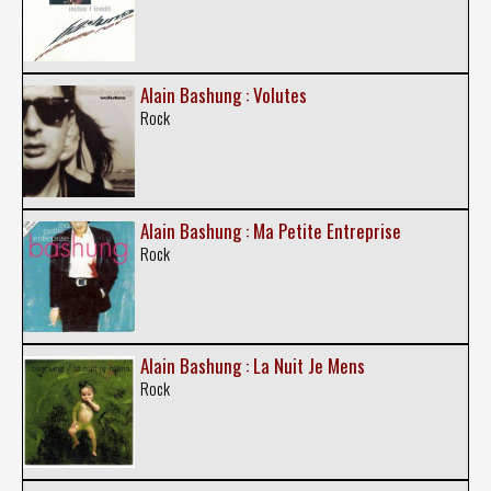
Alain Bashung : Volutes
Rock
Alain Bashung : Ma Petite Entreprise
Rock
Alain Bashung : La Nuit Je Mens
Rock