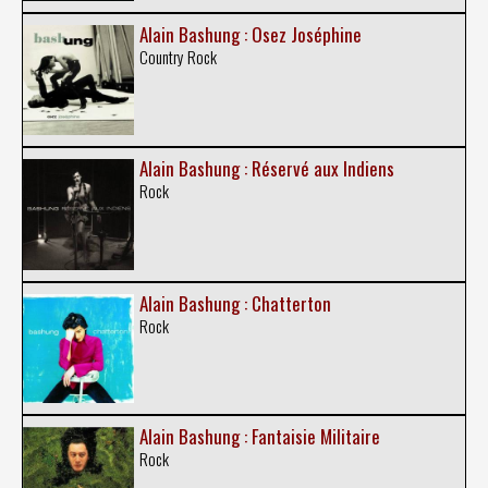
Alain Bashung : Osez Joséphine
Country Rock
Alain Bashung : Réservé aux Indiens
Rock
Alain Bashung : Chatterton
Rock
Alain Bashung : Fantaisie Militaire
Rock