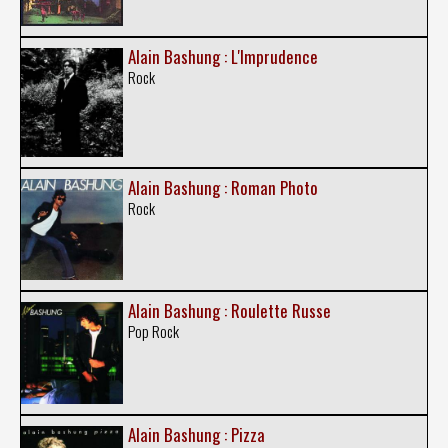
Alain Bashung : L'Imprudence
Rock
Alain Bashung : Roman Photo
Rock
Alain Bashung : Roulette Russe
Pop Rock
Alain Bashung : Pizza