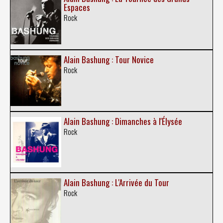
Espaces
Rock
Alain Bashung : Tour Novice
Rock
Alain Bashung : Dimanches à l'Élysée
Rock
Alain Bashung : L'Arrivée du Tour
Rock