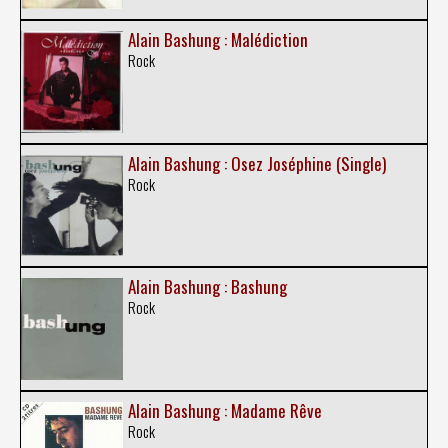
Alain Bashung : Malédiction
Rock
Alain Bashung : Osez Joséphine (Single)
Rock
Alain Bashung : Bashung
Rock
Alain Bashung : Madame Rêve
Rock