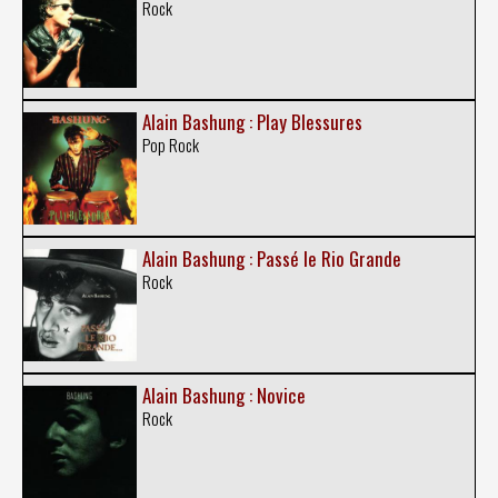
Rock
Alain Bashung : Play Blessures
Pop Rock
Alain Bashung : Passé le Rio Grande
Rock
Alain Bashung : Novice
Rock