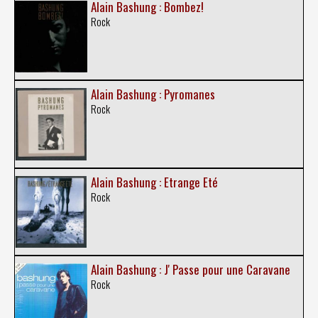
Alain Bashung : Bombez!
Rock
Alain Bashung : Pyromanes
Rock
Alain Bashung : Etrange Eté
Rock
Alain Bashung : J' Passe pour une Caravane
Rock