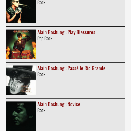
Rock
Alain Bashung : Play Blessures
Pop Rock
Alain Bashung : Passé le Rio Grande
Rock
Alain Bashung : Novice
Rock