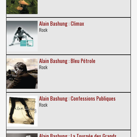
Alain Bashung : Climax
Rock
Alain Bashung : Bleu Pétrole
Rock
Alain Bashung : Confessions Publiques
Rock
Alain Bashung : La Tournée des Grands