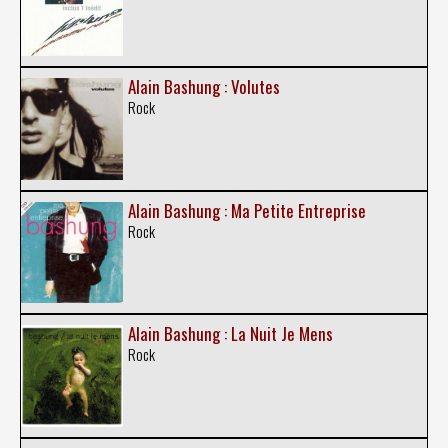
Alain Bashung : Volutes
Rock
Alain Bashung : Ma Petite Entreprise
Rock
Alain Bashung : La Nuit Je Mens
Rock