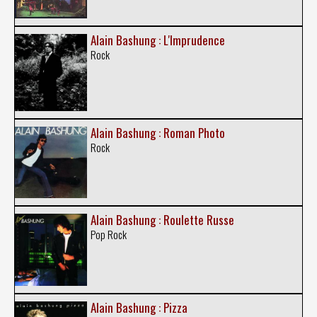
Alain Bashung : L'Imprudence
Rock
Alain Bashung : Roman Photo
Rock
Alain Bashung : Roulette Russe
Pop Rock
Alain Bashung : Pizza