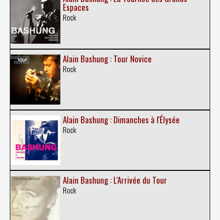
Espaces
Rock
Alain Bashung : Tour Novice
Rock
Alain Bashung : Dimanches à l'Élysée
Rock
Alain Bashung : L'Arrivée du Tour
Rock