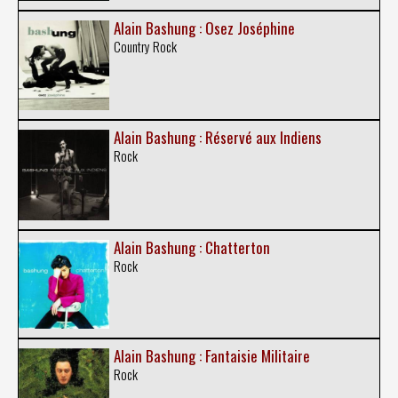
Alain Bashung : Osez Joséphine
Country Rock
Alain Bashung : Réservé aux Indiens
Rock
Alain Bashung : Chatterton
Rock
Alain Bashung : Fantaisie Militaire
Rock