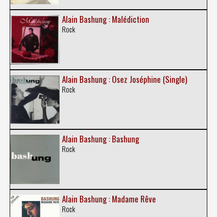
Alain Bashung : Malédiction
Rock
Alain Bashung : Osez Joséphine (Single)
Rock
Alain Bashung : Bashung
Rock
Alain Bashung : Madame Rêve
Rock