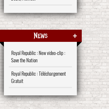
News
Royal Republic : New video-clip :
Save the Nation
Royal Republic : Téléchargement
Gratuit