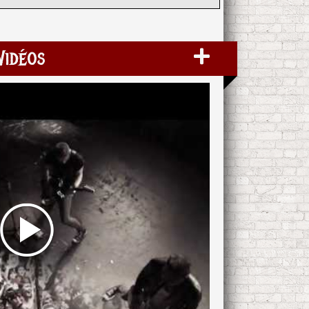
Vidéos