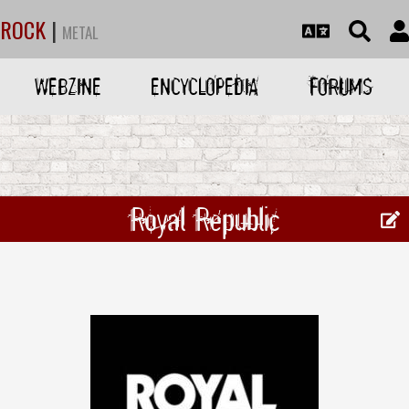
ROCK
|
METAL
WEBZINE
ENCYCLOPEDIA
FORUMS
Royal Republic