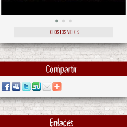
TODOS LOS VÍDEOS
Compartir
Enlaces