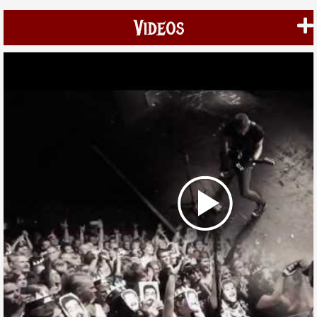
Videos