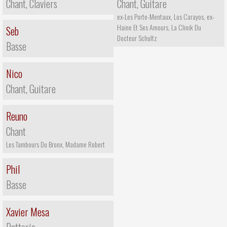
Chant, Claviers
Chant, Guitare
ex-Les Porte-Mentaux, Los Carayos, ex-
Haine Et Ses Amours, La Clinik Du
Seb
Docteur Schultz
Basse
Nico
Chant, Guitare
Reuno
Chant
Les Tambours Du Bronx, Madame Robert
Phil
Basse
Xavier Mesa