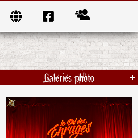
Galeries photo