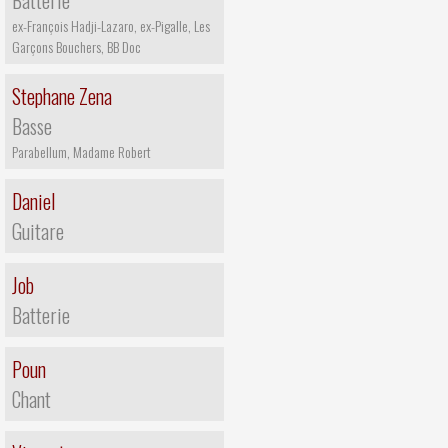
Batterie
ex-François Hadji-Lazaro, ex-Pigalle, Les
Garçons Bouchers, BB Doc
Stephane Zena
Basse
Parabellum, Madame Robert
Daniel
Guitare
Job
Batterie
Poun
Chant