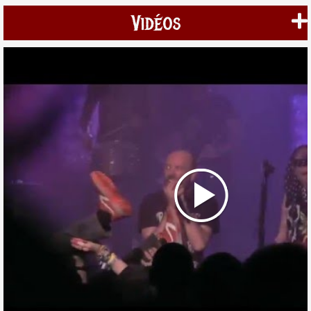
Vidéos