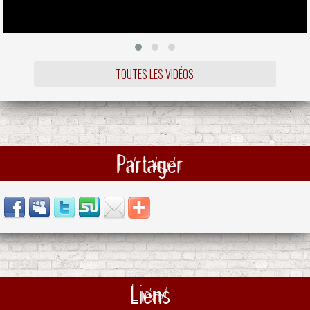
TOUTES LES VIDÉOS
Partager
Liens