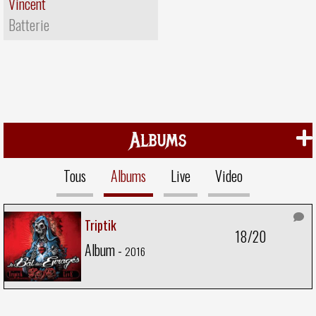
Vincent
Batterie
Albums
Tous
Albums
Live
Video
Triptik
18/20
Album -
2016