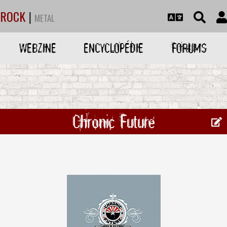
ROCK
|
METAL
WEBZINE
ENCYCLOPÉDIE
FORUMS
Chronic Future