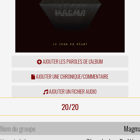
AJOUTER LES PAROLES DE L'ALBUM
AJOUTER UNE CHRONIQUE/COMMENTAIRE
AJOUTER UN FICHIER AUDIO
20/20
Nom du groupe
Magm