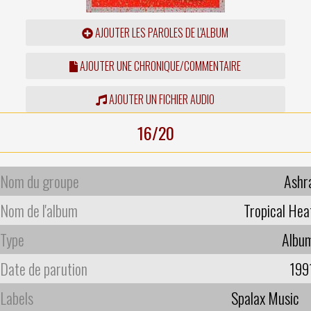
AJOUTER LES PAROLES DE L'ALBUM
AJOUTER UNE CHRONIQUE/COMMENTAIRE
AJOUTER UN FICHIER AUDIO
16/20
Nom du groupe
Ashr
Nom de l'album
Tropical Hea
Type
Albu
Date de parution
199
Labels
Spalax Music