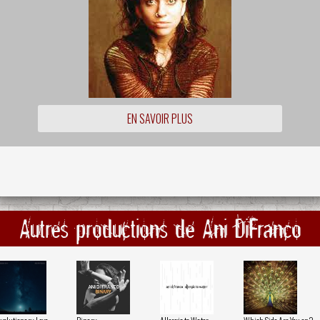
EN SAVOIR PLUS
Autres productions de Ani DiFranco