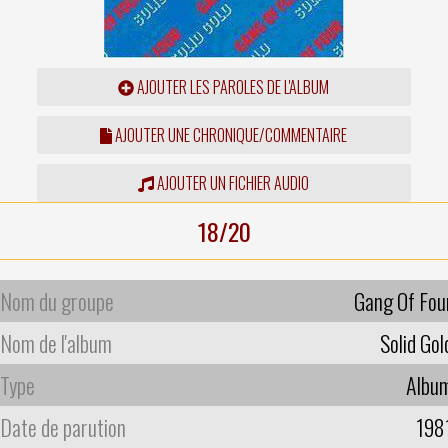
AJOUTER LES PAROLES DE L'ALBUM
AJOUTER UNE CHRONIQUE/COMMENTAIRE
AJOUTER UN FICHIER AUDIO
18/20
Nom du groupe
Gang Of Fou
Nom de l'album
Solid Gol
Type
Albu
Date de parution
198