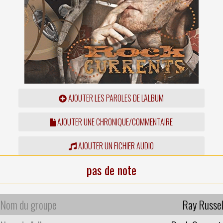
AJOUTER LES PAROLES DE L'ALBUM
AJOUTER UNE CHRONIQUE/COMMENTAIRE
AJOUTER UN FICHIER AUDIO
pas de note
Nom du groupe
Ray Russel