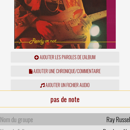
AJOUTER LES PAROLES DE L'ALBUM
AJOUTER UNE CHRONIQUE/COMMENTAIRE
AJOUTER UN FICHIER AUDIO
pas de note
Nom du groupe
Ray Russel