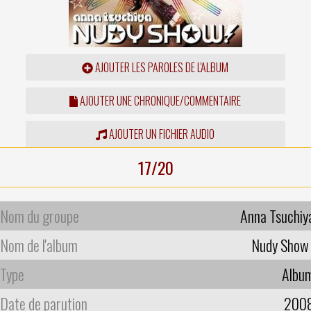
AJOUTER LES PAROLES DE L'ALBUM
AJOUTER UNE CHRONIQUE/COMMENTAIRE
AJOUTER UN FICHIER AUDIO
17/20
Nom du groupe
Anna Tsuchiy
Nom de l'album
Nudy Show 
Type
Albu
Date de parution
200