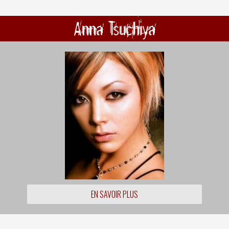
Anna Tsuchiya
EN SAVOIR PLUS