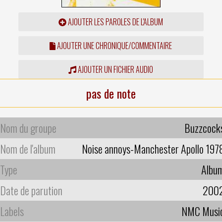
AJOUTER LES PAROLES DE L'ALBUM
AJOUTER UNE CHRONIQUE/COMMENTAIRE
AJOUTER UN FICHIER AUDIO
pas de note
Nom du groupe
Buzzcock
Nom de l'album
Noise annoys-Manchester Apollo 197
Type
Albu
Date de parution
200
Labels
NMC Musi