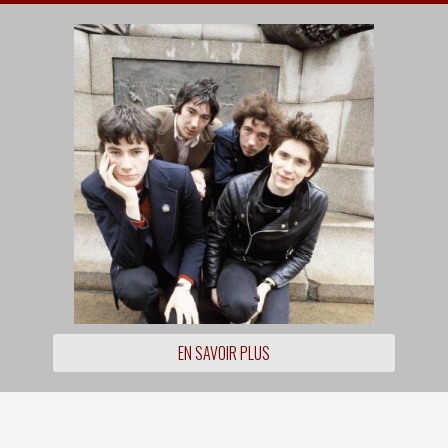
EN SAVOIR PLUS