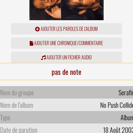
AJOUTER LES PAROLES DE L'ALBUM
AJOUTER UNE CHRONIQUE/COMMENTAIRE
AJOUTER UN FICHIER AUDIO
pas de note
Nom du groupe
Serafi
Nom de l'album
No Push Collid
Type
Albu
Date de parution
18 Août 200