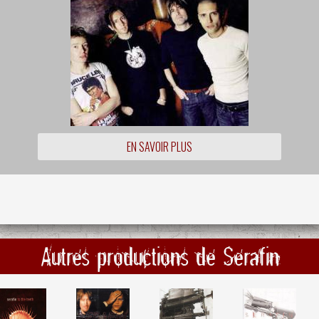
EN SAVOIR PLUS
Autres productions de Serafin