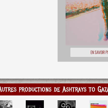
EN SAVOIR P
Autres productions de Ashtrays to Gaz