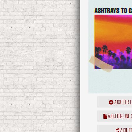
AJOUTER L
AJOUTER UNE
AJOUTE