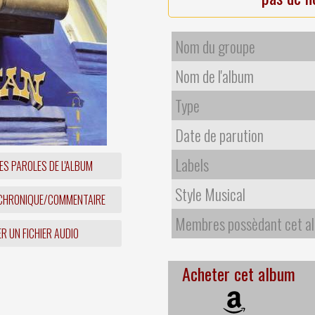
Nom du groupe
Nom de l'album
Type
Date de parution
Labels
ES PAROLES DE L'ALBUM
Style Musical
 CHRONIQUE/COMMENTAIRE
Membres possèdant cet a
R UN FICHIER AUDIO
Acheter cet album