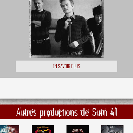
EN SAVOIR PLUS
Autres productions de Sum 41