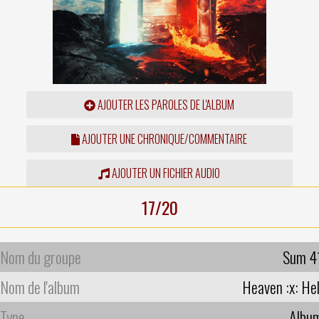
AJOUTER LES PAROLES DE L'ALBUM
AJOUTER UNE CHRONIQUE/COMMENTAIRE
AJOUTER UN FICHIER AUDIO
17/20
Nom du groupe
Sum 4
Nom de l'album
Heaven :x: Hel
Type
Albu