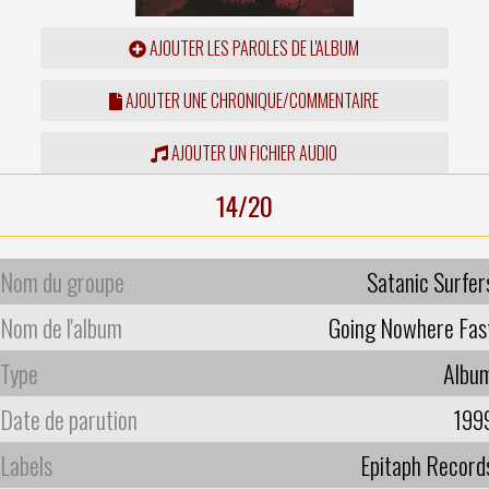
AJOUTER LES PAROLES DE L'ALBUM
AJOUTER UNE CHRONIQUE/COMMENTAIRE
AJOUTER UN FICHIER AUDIO
14/20
Nom du groupe
Satanic Surfer
Nom de l'album
Going Nowhere Fas
Type
Albu
Date de parution
199
Labels
Epitaph Record