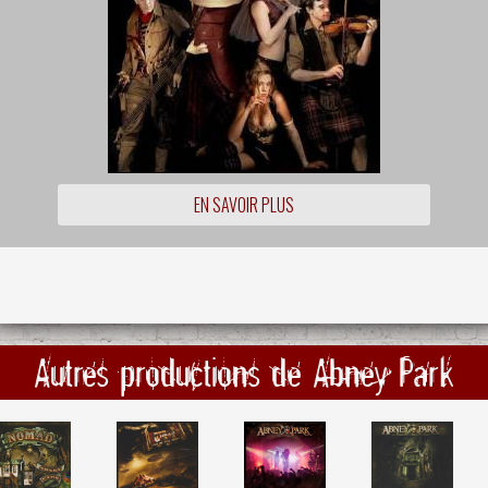
EN SAVOIR PLUS
Autres productions de Abney Park