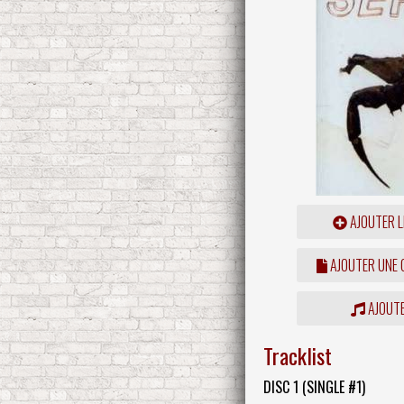
AJOUTER L
AJOUTER UNE
AJOUTE
Tracklist
DISC 1 (SINGLE #1)