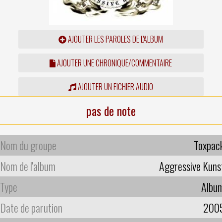
AJOUTER LES PAROLES DE L'ALBUM
AJOUTER UNE CHRONIQUE/COMMENTAIRE
AJOUTER UN FICHIER AUDIO
pas de note
Nom du groupe
Toxpac
Nom de l'album
Aggressive Kuns
Type
Albu
Date de parution
200