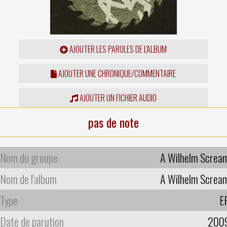
AJOUTER LES PAROLES DE L'ALBUM
AJOUTER UNE CHRONIQUE/COMMENTAIRE
AJOUTER UN FICHIER AUDIO
pas de note
Nom du groupe
A Wilhelm Screa
Nom de l'album
A Wilhelm Screa
Type
E
Date de parution
200