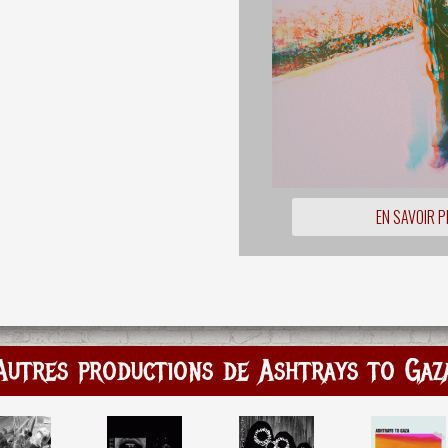
EN SAVOIR P
Autres productions de Ashtrays to Gaz