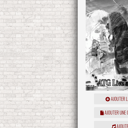
AJOUTER L
AJOUTER UNE
AJOUTE