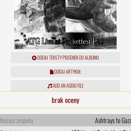
DODAJ TEKSTY PIOSENEK DO ALBUMU
DODAJ ARTYKUŁ
ADD AN AUDIO FILE
brak oceny
Nazwa zespołu
Ashtrays to Gaz