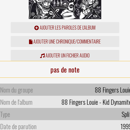
AJOUTER LES PAROLES DE L'ALBUM
AJOUTER UNE CHRONIQUE/COMMENTAIRE
AJOUTER UN FICHIER AUDIO
pas de note
Nom du groupe
88 Fingers Loui
Nom de l'album
88 Fingers Louie - Kid Dynamit
Type
Spli
Date de parution
199