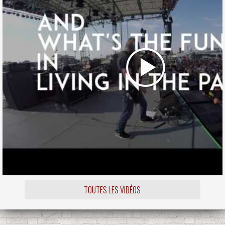
TOUTES LES VIDÉOS