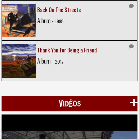
Back On The Streets
Album -
1998
Thank You for Being a Friend
Album -
2017
Vidéos