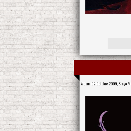
Album, 02 Octubre 2009,
Shayo M