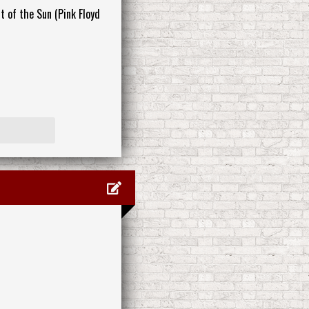
t of the Sun (Pink Floyd