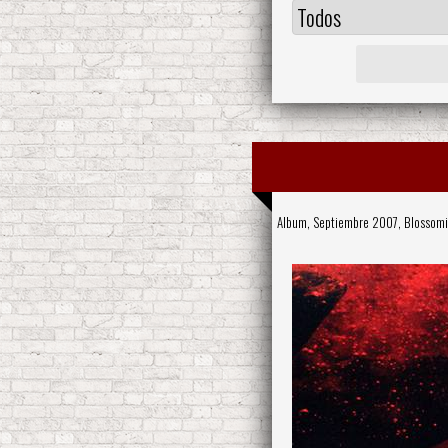
Album, Septiembre 2007,
Blossomi