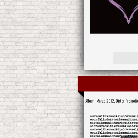
Album, Marzo 2012,
Dirter Promoti