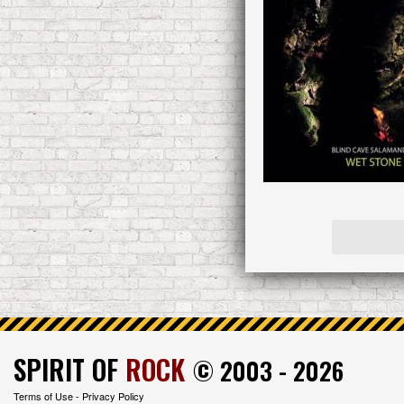
SPIRIT OF
ROCK
© 2003 - 2026
Terms of Use
-
Privacy Policy