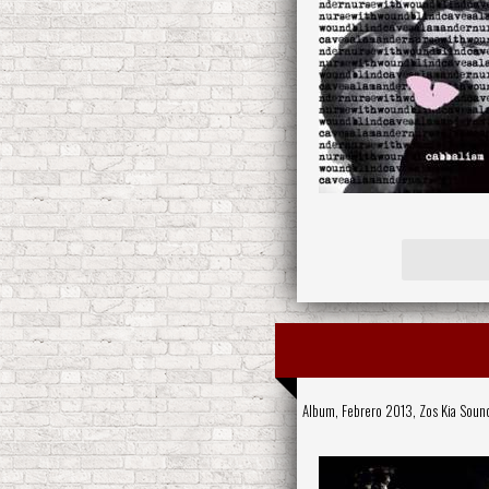
Album, Febrero 2013,
Zos Kia Soun