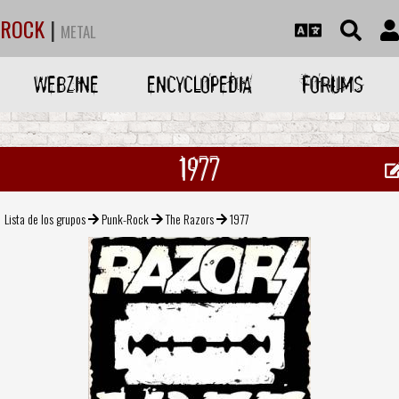
ROCK
|
METAL
WEBZINE
ENCYCLOPEDIA
FORUMS
1977
Lista de los grupos
Punk-Rock
The Razors
1977